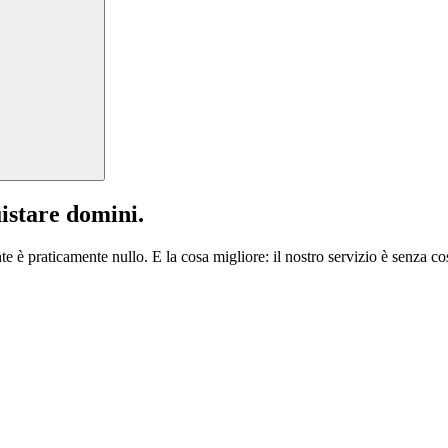
istare domini.
te è praticamente nullo. E la cosa migliore: il nostro servizio è senza cos