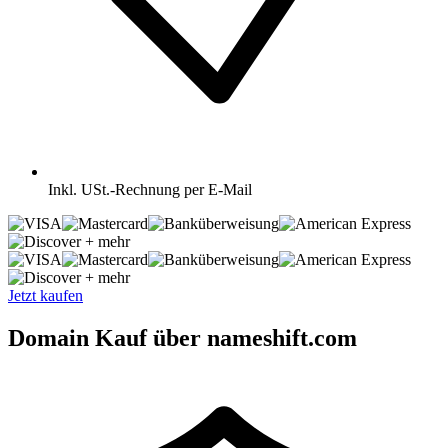
Inkl.
USt.-Rechnung per E-Mail
+ mehr
+ mehr
Jetzt kaufen
Domain Kauf über nameshift.com