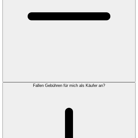
Fallen Gebühren für mich als Käufer an?