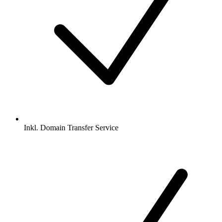
Inkl.
Domain Transfer Service