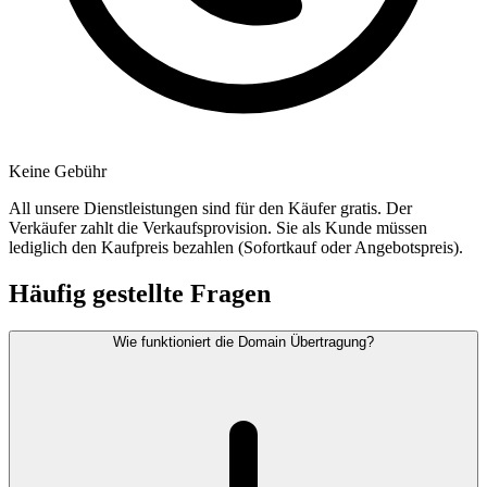
Keine Gebühr
All unsere Dienstleistungen sind für den Käufer gratis. Der
Verkäufer zahlt die Verkaufsprovision. Sie als Kunde müssen
lediglich den Kaufpreis bezahlen (Sofortkauf oder Angebotspreis).
Häufig gestellte Fragen
Wie funktioniert die Domain Übertragung?