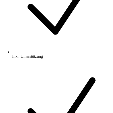
Inkl.
Unterstützung