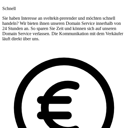
Schnell
Sie haben Interesse an sveltekit-prerender und möchten schnell
handeln? Wir bieten ihnen unseren Domain Service innerhalb von
24 Stunden an. So sparen Sie Zeit und können sich auf unseren
Domain Service verlassen. Die Kommunikation mit dem Verkäufer
läuft direkt über uns.