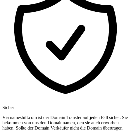
Sicher
Via nameshift.com ist der Domain Transfer auf jeden Fall sicher. Sie
bekommen von uns den Domainnamen, den sie auch erworben
haben. Sollte der Domain Verkäufer nicht die Domain übertragen