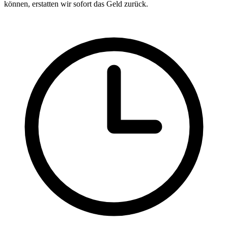
können, erstatten wir sofort das Geld zurück.