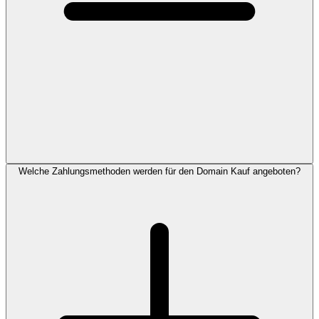
Welche Zahlungsmethoden werden für den Domain Kauf angeboten?