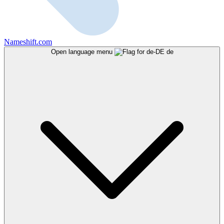
Nameshift.com
Open language menu
de