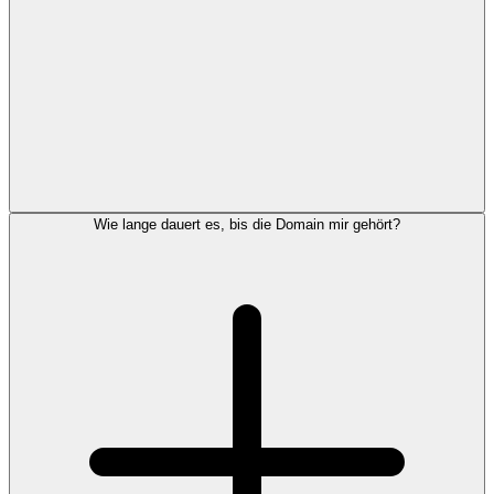
Wie lange dauert es, bis die Domain mir gehört?